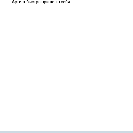
Артист быстро пришел в себя.