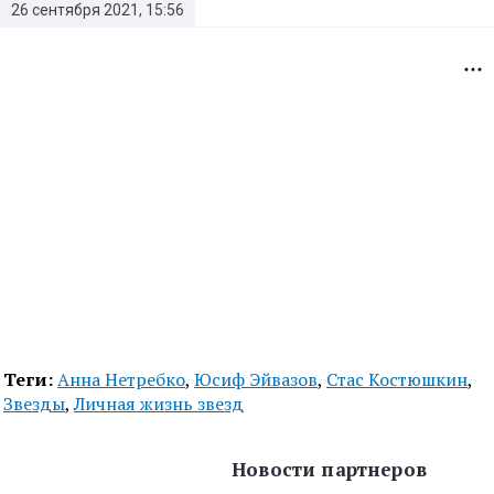
26 сентября 2021, 15:56
Теги:
Анна Нетребко
,
Юсиф Эйвазов
,
Стас Костюшкин
,
Звезды
,
Личная жизнь звезд
Новости партнеров