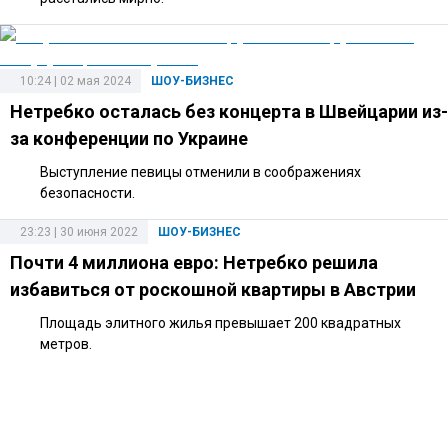
10:24 | 02 мая 2024
ШОУ-БИЗНЕС
Нетребко осталась без концерта в Швейцарии из-
за конференции по Украине
Выступление певицы отменили в соображениях
безопасности.
23:23 | 30 июня 2022
ШОУ-БИЗНЕС
Почти 4 миллиона евро: Нетребко решила
избавиться от роскошной квартиры в Австрии
Площадь элитного жилья превышает 200 квадратных
метров.