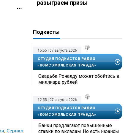
разыграем призы
Подкасты
15:55 | 07 августа 2026
СТУДИЯ ПОДКАСТОВ РАДИО
«КОМСОМОЛЬСКАЯ ПРАВДА»
Свадьба Роналду может обойтись в
миллиард рублей
12:55 | 07 августа 2026
СТУДИЯ ПОДКАСТОВ РАДИО
«КОМСОМОЛЬСКАЯ ПРАВДА»
Банки предлагают повышенные
ки
,
Сериал
ставки по вкладам. Но есть нюансы