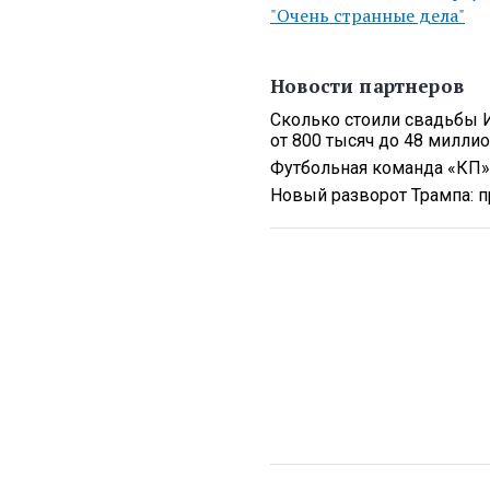
"Очень странные дела"
Новости партнеров
Сколько стоили свадьбы 
от 800 тысяч до 48 милли
Футбольная команда «КП»
Новый разворот Трампа: 