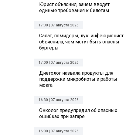
Юрист объяснил, зачем вводят
единые требования к билетам
17:30 | 07 августа 2026
Салат, помидоры, лук: инфекционист
объяснила, чем могут быть опасны
бургеры
17:00 | 07 августа 2026
Диетолог назвала продукты для
поддержки микробиоты и работы
мозга
16:30 | 07 августа 2026
Онколог предупредил об опасных
ошибках при загаре
16:00 | 07 августа 2026