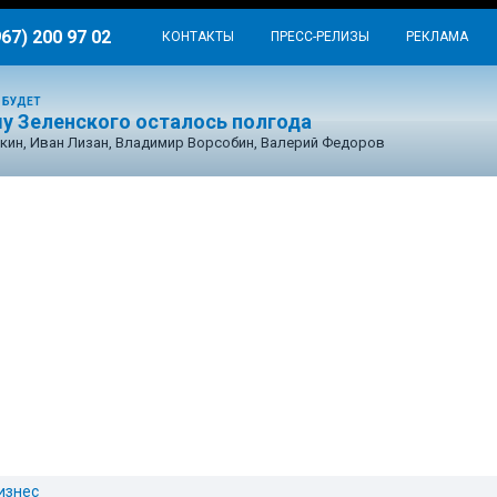
967) 200 97 02
КОНТАКТЫ
ПРЕСС-РЕЛИЗЫ
РЕКЛАМА
 БУДЕТ
у Зеленского осталось полгода
кин, Иван Лизан, Владимир Ворсобин, Валерий Федоров
изнес