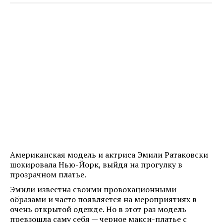
Американская модель и актриса Эмили Ратаковски
шокировала Нью-Йорк, выйдя на прогулку в
прозрачном платье.
Эмили известна своими провокационными
образами и часто появляется на мероприятиях в
очень открытой одежде. Но в этот раз модель
превзошла саму себя — черное макси-платье с