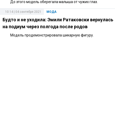
До этого модель оберегала малыша от чужих глаз.
10:14 | 04 сентября 2021
МОДА
Будто и не уходила: Эмили Ратаковски вернулась
на подиум через полгода после родов
Модель продемонстрировала шикарную фигуру.