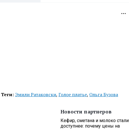
Теги:
Эмили Ратаковски
,
Голое платье
,
Ольга Бузова
Новости партнеров
Кефир, сметана и молоко стали
доступнее: почему цены на