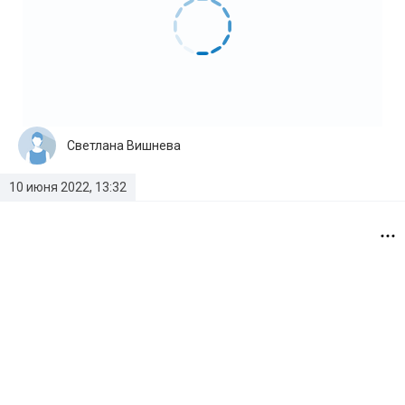
Светлана Вишнева
10 июня 2022, 13:32