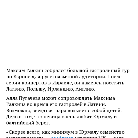
Максим Галкин собрался большой гастрольный тур
по Европе для русскоязычной аудитории. После
серии концертов в Израиле, он намерен посетить
Латвию, Польшу, Ирландию, Англию.
Алла Пугачева может сопровождать Максима
Галкина во время его гастролей в Латвии.
Возможно, звездная пара возьмет с собой детей.
Дело в том, что певица очень любит Юрмалу и
балтийский берег.
«Скорее всего, как минимум в Юрмалу семейство