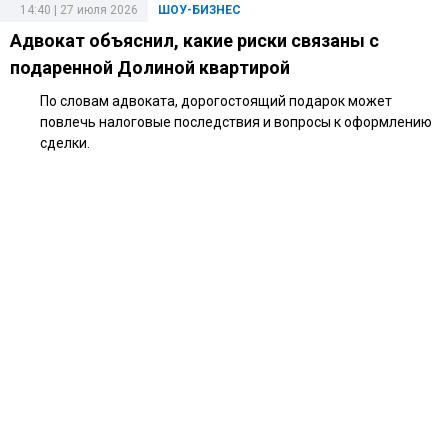
14:40 | 27 июля 2026
ШОУ-БИЗНЕС
Адвокат объяснил, какие риски связаны с
подаренной Долиной квартирой
По словам адвоката, дорогостоящий подарок может
повлечь налоговые последствия и вопросы к оформлению
сделки.