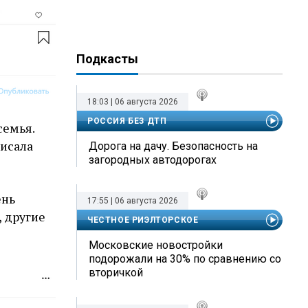
Подкасты
18:03 | 06 августа 2026
РОССИЯ БЕЗ ДТП
семья.
писала
Дорога на дачу. Безопасность на
загородных автодорогах
ень
17:55 | 06 августа 2026
, другие
ЧЕСТНОЕ РИЭЛТОРСКОЕ
Московские новостройки
подорожали на 30% по сравнению со
вторичкой