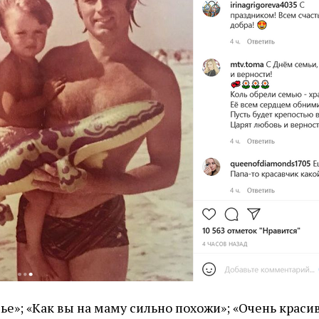
ье»; «Как вы на маму сильно похожи»; «Очень краси