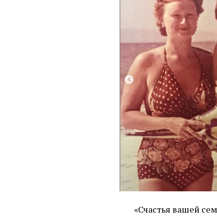
«Счастья вашей сем