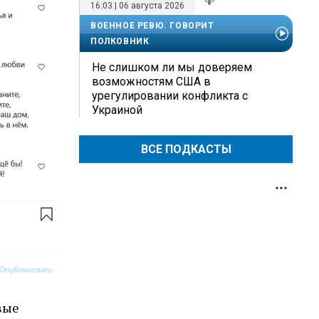
16:03 | 06 августа 2026
ВОЕННОЕ РЕВЮ. ГОВОРИТ
ПОЛКОВНИК
Не слишком ли мы доверяем
возможностям США в
урегулировании конфликта с
Украиной
ВСЕ ПОДКАСТЫ
вые