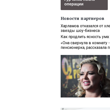
операции
Новости партнеров
Харламов отказался от хле
звезды шоу-бизнеса
Как продлить ясность ума
«Она свернула в комнату -
пенсионерка, рассказала 