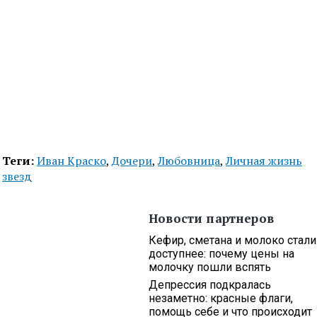
Теги:
Иван Краско
,
Дочери
,
Любовница
,
Личная жизнь
звезд
Новости партнеров
Кефир, сметана и молоко стали
доступнее: почему цены на
молочку пошли вспять
Депрессия подкралась
незаметно: красные флаги,
помощь себе и что происходит