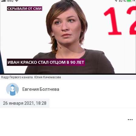
Кадр Первого канала. Юлия Кичемасова
Евгения Болтнева
26 января 2021, 18:28