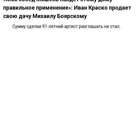
правильное применение»: Иван Краско продает
свою дачу Михаилу Боярскому
Сумму сделки 91-летний артист разглашать не стал.