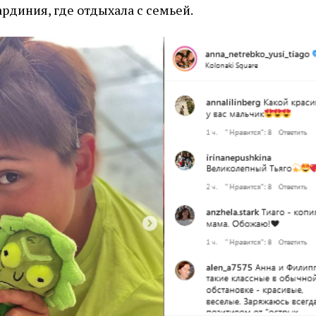
ардиния, где отдыхала с семьей.