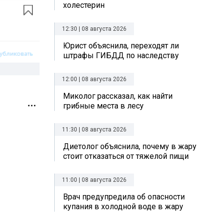
холестерин
12:30 | 08 августа 2026
Юрист объяснила, переходят ли
штрафы ГИБДД по наследству
12:00 | 08 августа 2026
Миколог рассказал, как найти
грибные места в лесу
11:30 | 08 августа 2026
Диетолог объяснила, почему в жару
стоит отказаться от тяжелой пищи
11:00 | 08 августа 2026
Врач предупредила об опасности
купания в холодной воде в жару