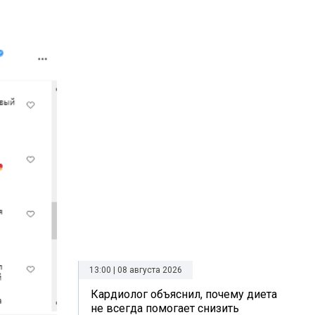
13:00 | 08 августа 2026
Кардиолог объяснил, почему диета
не всегда помогает снизить