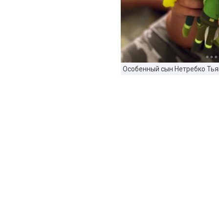
Особенный сын Нетребко Тья