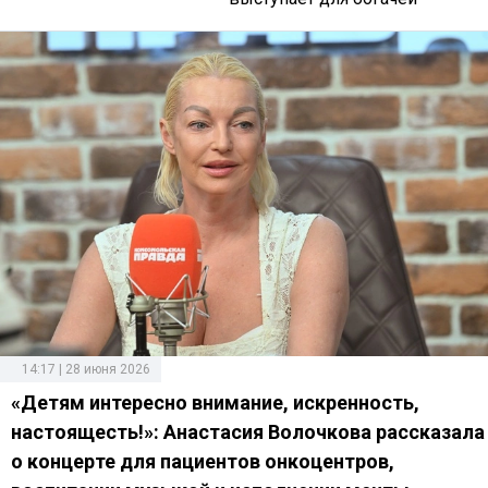
14:17 | 28 июня 2026
«Детям интересно внимание, искренность,
настоящесть!»: Анастасия Волочкова рассказала
о концерте для пациентов онкоцентров,