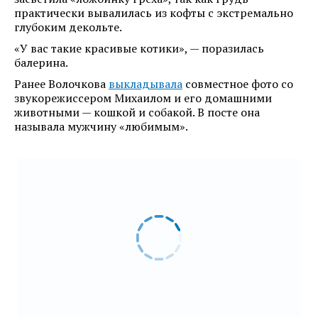
практически вывалилась из кофты с экстремально
глубоким декольте.
«У вас такие красивые котики», — поразилась
балерина.
Ранее Волочкова
выкладывала
совместное фото со
звукорежиссером Михаилом и его домашними
животными — кошкой и собакой. В посте она
называла мужчину «любимым».