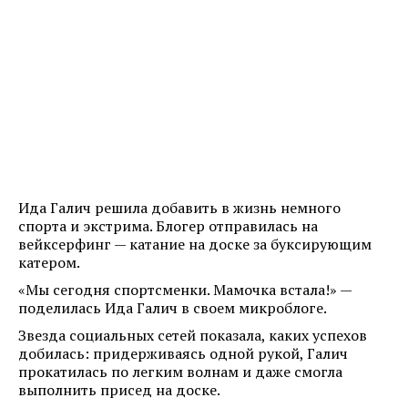
Ида Галич решила добавить в жизнь немного
спорта и экстрима. Блогер отправилась на
вейксерфинг — катание на доске за буксирующим
катером.
«Мы сегодня спортсменки. Мамочка встала!» —
поделилась Ида Галич в своем микроблоге.
Звезда социальных сетей показала, каких успехов
добилась: придерживаясь одной рукой, Галич
прокатилась по легким волнам и даже смогла
выполнить присед на доске.