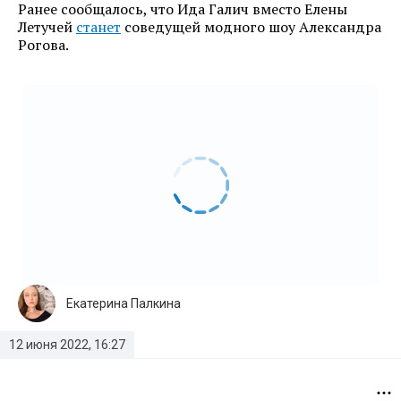
Ранее сообщалось, что Ида Галич вместо Елены
Летучей
станет
соведущей модного шоу Александра
Рогова.
Екатерина Палкина
12 июня 2022, 16:27