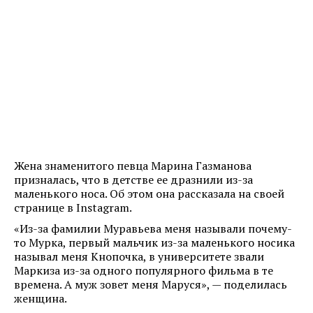
Жена знаменитого певца Марина Газманова
призналась, что в детстве ее дразнили из-за
маленького носа. Об этом она рассказала на своей
странице в Instagram.
«Из-за фамилии Муравьева меня называли почему-
то Мурка, первый мальчик из-за маленького носика
называл меня Кнопочка, в университете звали
Маркиза из-за одного популярного фильма в те
времена. А муж зовет меня Маруся», — поделилась
женщина.