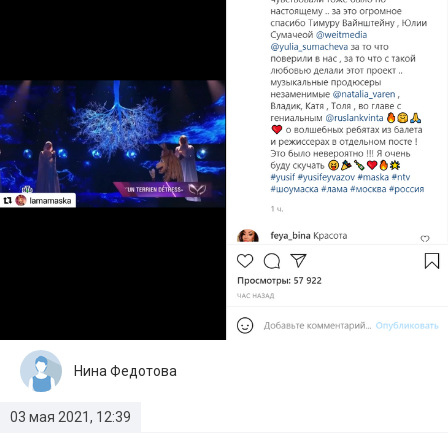
Нина Федотова
03 мая 2021, 12:39