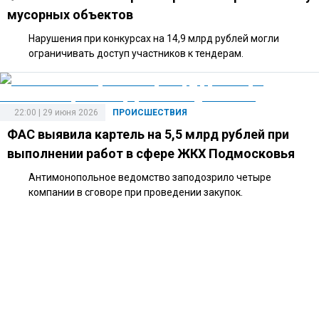
мусорных объектов
Нарушения при конкурсах на 14,9 млрд рублей могли
ограничивать доступ участников к тендерам.
22:00 | 29 июня 2026
ПРОИСШЕСТВИЯ
ФАС выявила картель на 5,5 млрд рублей при
выполнении работ в сфере ЖКХ Подмосковья
Антимонопольное ведомство заподозрило четыре
компании в сговоре при проведении закупок.