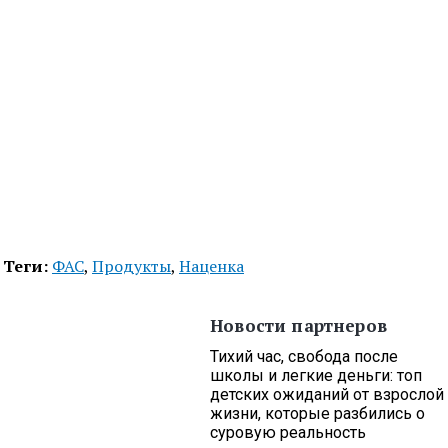
Теги:
ФАС
,
Продукты
,
Наценка
Новости партнеров
Тихий час, свобода после
школы и легкие деньги: топ
детских ожиданий от взрослой
жизни, которые разбились о
суровую реальность