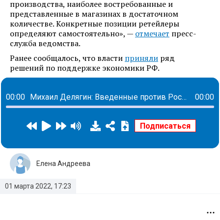
производства, наиболее востребованные и
представленные в магазинах в достаточном
количестве. Конкретные позиции ретейлеры
определяют самостоятельно», —
отмечает
пресс-
служба ведомства.
Ранее сообщалось, что власти
приняли
ряд
решений по поддержке экономики РФ.
00:00
Михаил Делягин: Введенные против России санкции - эквивалент ядерного удара по нашей стране
00:00
Елена Андреева
01 марта 2022, 17:23