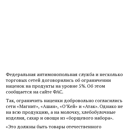
Федеральная антимонопольная служба и несколько
торговых сетей договорились об ограничении
наценок на продукты на уровне 5%. Об этом
сообщается на сайте ФАС.
Так, ограничить наценки добровольно согласились
сети «Магнит», «Ашан», «О’Кей» и «Атак». Однако не
на всю продукцию, а на молочку, хлебобулочные
изделия, сахар и овощи из «борщевого набора».
«Это должны быть товары отечественного