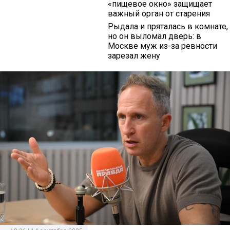
«пищевое окно» защищает
важный орган от старения
Рыдала и пряталась в комнате,
но он выломал дверь: в
Москве муж из-за ревности
зарезал жену