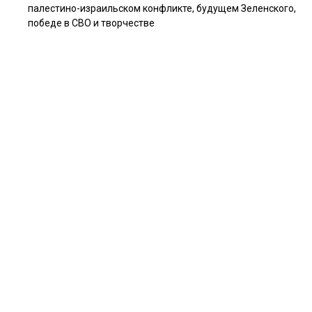
палестино-израильском конфликте, будущем Зеленского,
победе в СВО и творчестве