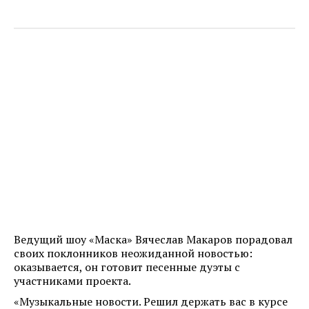
Ведущий шоу «Маска» Вячеслав Макаров порадовал
своих поклонников неожиданной новостью:
оказывается, он готовит песенные дуэты с
участниками проекта.
«Музыкальные новости. Решил держать вас в курсе