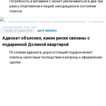
Потребность в витамине C может увеличиваться в два-три
раза у спортсменов и людей, находящихся в состоянии
стресса.
14:40 | 27 июля 2026
ШОУ-БИЗНЕС
Адвокат объяснил, какие риски связаны с
подаренной Долиной квартирой
По словам адвоката, дорогостоящий подарок может
повлечь налоговые последствия и вопросы к оформлению
сделки.