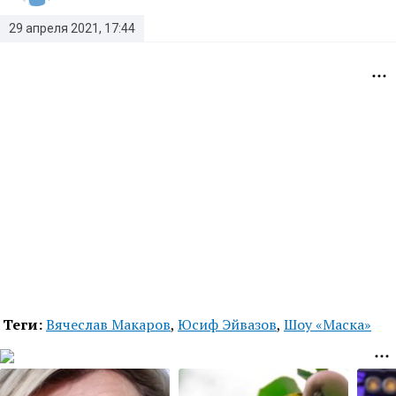
29 апреля 2021, 17:44
Теги:
Вячеслав Макаров
,
Юсиф Эйвазов
,
Шоу «Маска»