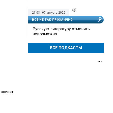
21:03 | 07 августа 2026
ВСЁ НЕ ТАК ПРОЗАИЧНО
Русскую литературу отменить
невозможно
ВСЕ ПОДКАСТЫ
 снизит