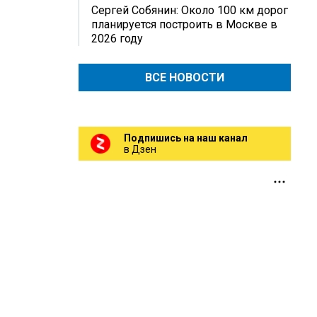
Сергей Собянин: Около 100 км дорог
планируется построить в Москве в
2026 году
ВСЕ НОВОСТИ
Подпишись на наш канал
в Дзен