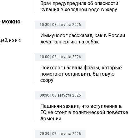
Врач предупредила об опасности
купания в холодной воде в жару
у можно
10:30 | 08 августа 2026
Иммунолог рассказал, как в России
ей, но и с
лечат аллергию на собак
10:00 | 08 августа 2026
Психолог назвала фразы, которые
помогают остановить бытовую
ссору
09:30 | 08 августа 2026
Пашинян заявил, что вступление в
ЕС не стоит в политической повестке
Армении
20:39 | 07 августа 2026