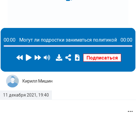
00:00
Могут ли подростки заниматься политикой
00:00
Кирилл Мишин
11 декабря 2021, 19:40