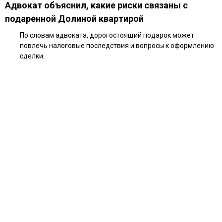
Адвокат объяснил, какие риски связаны с
подаренной Долиной квартирой
По словам адвоката, дорогостоящий подарок может
повлечь налоговые последствия и вопросы к оформлению
сделки.