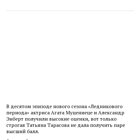
В десятом эпизоде нового сезона «Ледникового
периода» актриса Агата Муцениеце и Александр
Энберт получили высокие оценки, вот только
строгая Татьяна Тарасова не дала получить паре
высший балл.