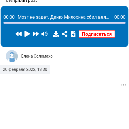
00:00
Мозг не задет. Даню Милохина сбил велосипед
00:00
Елена Соломахо
20 февраля 2022, 18:30