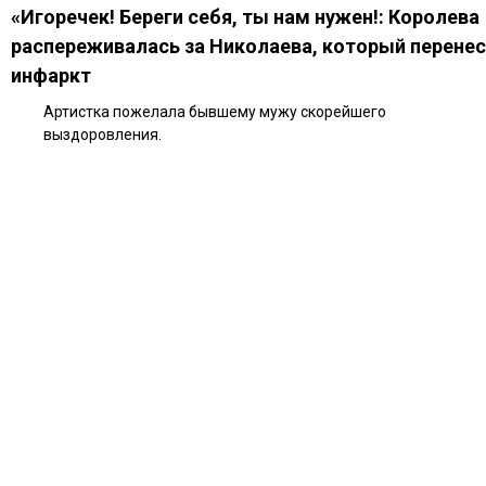
«Игоречек! Береги себя, ты нам нужен!: Королева
распереживалась за Николаева, который перенес
инфаркт
Артистка пожелала бывшему мужу скорейшего
выздоровления.