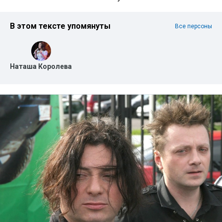
В этом тексте упомянуты
Все персоны
Наташа Королева