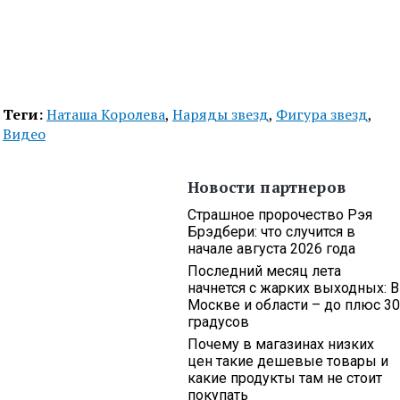
Теги:
Наташа Королева
,
Наряды звезд
,
Фигура звезд
,
Видео
Новости партнеров
Страшное пророчество Рэя
Брэдбери: что случится в
начале августа 2026 года
Последний месяц лета
начнется с жарких выходных: В
Москве и области – до плюс 30
градусов
Почему в магазинах низких
цен такие дешевые товары и
какие продукты там не стоит
покупать