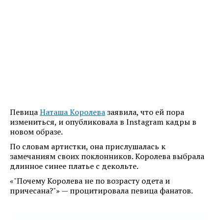
Певица
Наташа Королева
заявила, что ей пора
измениться, и опубликовала в Instagram кадры в
новом образе.
По словам артистки, она прислушалась к
замечаниям своих поклонников. Королева выбрала
длинное синее платье с декольте.
«"Почему Королева не по возрасту одета и
причесана?"» — процитировала певица фанатов.