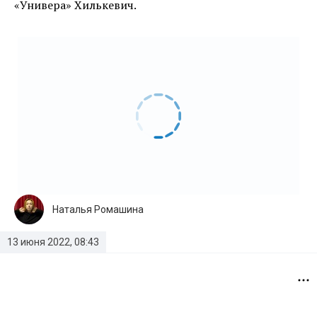
«Универа» Хилькевич.
Наталья Ромашина
13 июня 2022, 08:43