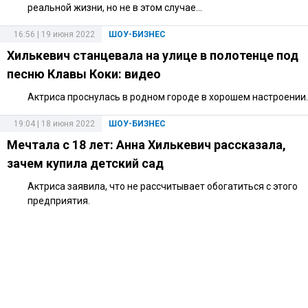
реальной жизни, но не в этом случае...
16:56 | 19 июня 2022
ШОУ-БИЗНЕС
Хилькевич станцевала на улице в полотенце под
песню Клавы Коки: видео
Актриса проснулась в родном городе в хорошем настроении.
19:04 | 18 июня 2022
ШОУ-БИЗНЕС
Мечтала с 18 лет: Анна Хилькевич рассказала,
зачем купила детский сад
Актриса заявила, что не рассчитывает обогатиться с этого
предприятия.