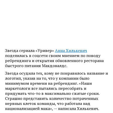
Звезда сериала «Уривер»
Анна Хилькевич
поделилась в соцсети своим мнением по поводу
ребрендинга и открытия обновленного ресторана
быстрого питания Макдоналдс.
Звезда осудила тех, кому не понравилось название и
логотип, указав на то, что у компании было
минимумом времени на ребрендинг. «Наши
маркетологи все пытались пересобрать и
придумать что-то в максимально сжатые сроки.
Страшно представить количество потраченных
нервных клеток команды, что работала над
национализацией мака», — написала Хилькевич.