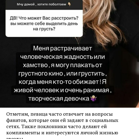
Отметим, певица часто отвечает на вопросы
фанатов, которые они ей задают в социальных
сетях. Также поклонники часто делают ей
комплименты и интересуются личной жизнью
звезды.