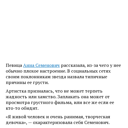
Певица
Анна Семенович
рассказала, из-за чего у нее
обычно плохое настроение. В социальных сетях
своим поклонникам звезда назвала типичные
причины ее грусти.
Артистка призналась, что не может терпеть
жадность или хамство. Заплакать она может от
просмотра грустного фильма, или все же если ее
кто-то обидит.
«Я живой человек и очень ранимая, творческая
девочка», — охарактеризовала себя Семенович.