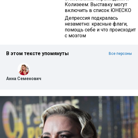
Колизеем: Выставку могут
включить в список ЮНЕСКО
Депрессия подкралась
незаметно: красные флаги,
помощь себе и что происходит
с мозгом
В этом тексте упомянуты
Все персоны
Анна Семенович