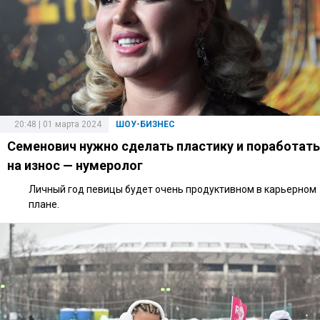
20:48 | 01 марта 2024
ШОУ-БИЗНЕС
Семенович нужно сделать пластику и поработать
на износ — нумеролог
Личный год певицы будет очень продуктивном в карьерном
плане.