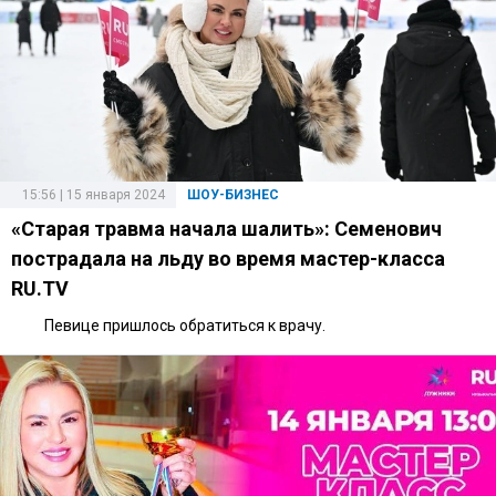
15:56 | 15 января 2024
ШОУ-БИЗНЕС
«Старая травма начала шалить»: Семенович
пострадала на льду во время мастер-класса
RU.TV
Певице пришлось обратиться к врачу.