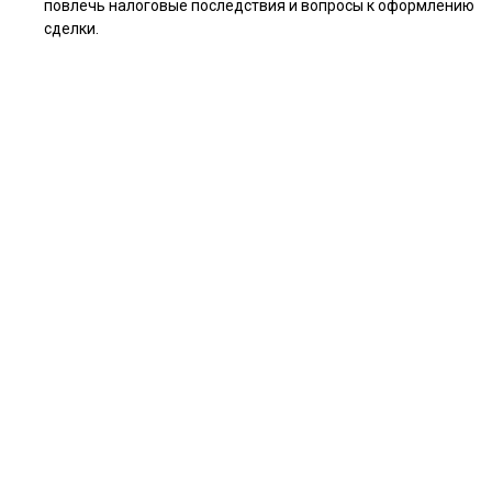
повлечь налоговые последствия и вопросы к оформлению
сделки.