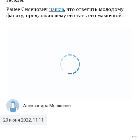
Ранее Семенович
нашла
, что ответить молодому
фанату, предложившему ей стать его мамочкой.
Александра Мошкович
20 июня 2022, 11:11