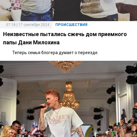
07:18 | 17 сентября 2024
ПРОИСШЕСТВИЯ
Неизвестные пытались сжечь дом приемного
папы Дани Милохина
Теперь семья блогера думает о переезде.