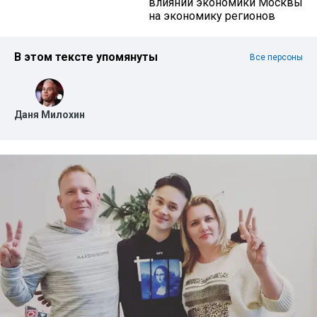
влиянии экономики Москвы
на экономику регионов
В этом тексте упомянуты
Все персоны
Даня Милохин