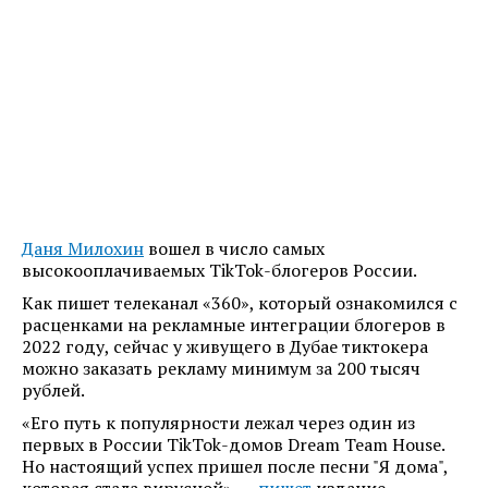
Даня Милохин
вошел в число самых
высокооплачиваемых TikTok-блогеров России.
Как пишет телеканал «360», который ознакомился с
расценками на рекламные интеграции блогеров в
2022 году, сейчас у живущего в Дубае тиктокера
можно заказать рекламу минимум за 200 тысяч
рублей.
«Его путь к популярности лежал через один из
первых в России TikTok-домов Dream Team House.
Но настоящий успех пришел после песни "Я дома",