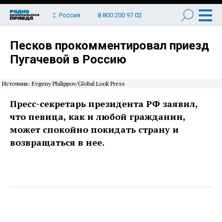
Россия
8 800 200 97 02
Песков прокомментировал приезд
Пугачевой в Россию
Источник: Evgeny Philippov/Global Look Press
Пресс-секретарь президента РФ заявил,
что певица, как и любой гражданин,
может спокойно покидать страну и
возвращаться в нее.