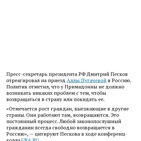
Пресс-секретарь президента РФ Дмитрий Песков
отреагировал на приезд
Аллы Пугачевой
в Россию.
Политик отметил, что у Примадонны не должно
возникать никаких проблем с тем, чтобы
возвращаться в страну или покидать ее.
«Отмечается рост граждан, выезжающие в другие
страны. Они работают там, возвращаются. Это
постоянный процесс. Любой законопослушный
гражданин всегда свободно возвращается в
Россию», — цитируют Пескова в ходе конференц-
колла
URA.RU
.