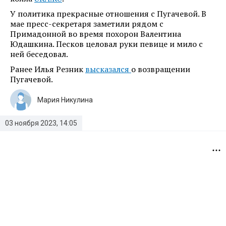
У политика прекрасные отношения с Пугачевой. В
мае пресс-секретаря заметили рядом с
Примадонной во время похорон Валентина
Юдашкина. Песков целовал руки певице и мило с
ней беседовал.
Ранее Илья Резник
высказался
о возвращении
Пугачевой.
Мария Никулина
03 ноября 2023, 14:05