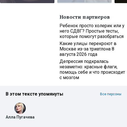
Новости партнеров
Ребенок просто холерик или у
него СДВГ? Простые тесты,
которые помогут разобраться
Какие улицы перекроют в
Москве из-за триатлона 8
августа 2026 года
Депрессия подкралась
незаметно: красные флаги,
помощь себе и что происходит
с мозгом
В этом тексте упомянуты
Все персоны
Алла Пугачева