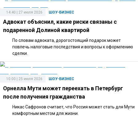
14:40 | 27 июля 2026
ШОУ-БИЗНЕС
Адвокат объяснил, какие риски связаны с
подаренной Долиной квартирой
По словам адвоката, дорогостоящий подарок может
повлечь налоговые последствия и вопросы к оформлению
сделки.
10:00 | 25 июля 2026
ШОУ-БИЗНЕС
Орнелла Мути может переехать в Петербург
после получения гражданства
Никас Сафронов считает, что Россия может стать для Мути
комфортным местом для жизни.