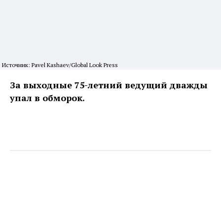
Источник: Pavel Kashaev/Global Look Press
За выходные 75-летний ведущий дважды
упал в обморок.