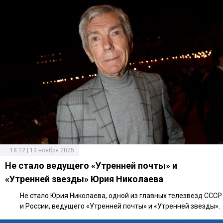
18:12 | 13 ноября 2025
Не стало ведущего «Утренней почты» и
«Утренней звезды» Юрия Николаева
Не стало Юрия Николаева, одной из главных телезвезд СССР
и России, ведущего «Утренней почты» и «Утренней звезды».