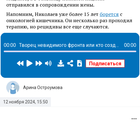
отправился в сопровождении жены.
Напомним, Николаев уже более 15 лет
борется
с
онкологией кишечника. Он несколько раз проходил
терапию, но рецидивы все еще случаются.
00:00
Творец невидимого фронта или кто создает пространства для комфорта каждого сотрудника: история Елены Савченко
00:00
Арина Остроумова
12 ноября 2024, 15:50