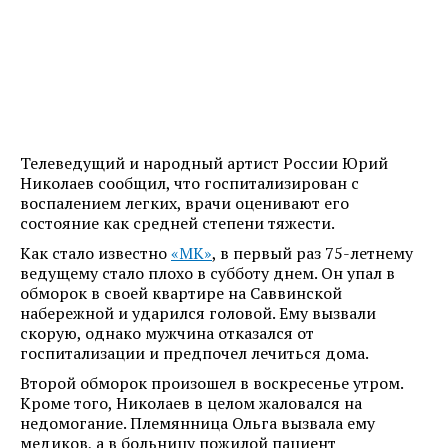
Телеведущий и народный артист России Юрий
Николаев сообщил, что госпитализирован с
воспалением легких, врачи оценивают его
состояние как средней степени тяжести.
Как стало известно
«МК»
, в первый раз 75-летнему
ведущему стало плохо в субботу днем. Он упал в
обморок в своей квартире на Саввинской
набережной и ударился головой. Ему вызвали
скорую, однако мужчина отказался от
госпитализации и предпочел лечиться дома.
Второй обморок произошел в воскресенье утром.
Кроме того, Николаев в целом жаловался на
недомогание. Племянница Ольга вызвала ему
медиков, а в больницу пожилой пациент