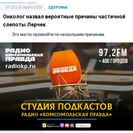
07:22 | 25 марта 2026
ЗДОРОВЬЕ
Онколог назвал вероятные причины частичной
слепоты Лерчек
Это могло произойти по нескольким причинам.