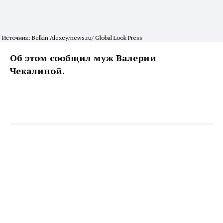
Источник: Belkin Alexey/news.ru/ Global Look Press
Об этом сообщил муж Валерии
Чекалиной.