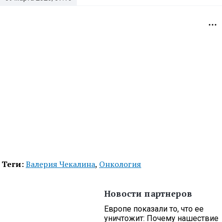
Теги:
Валерия Чекалина
,
Онкология
Новости партнеров
Европе показали то, что ее
уничтожит: Почему нашествие