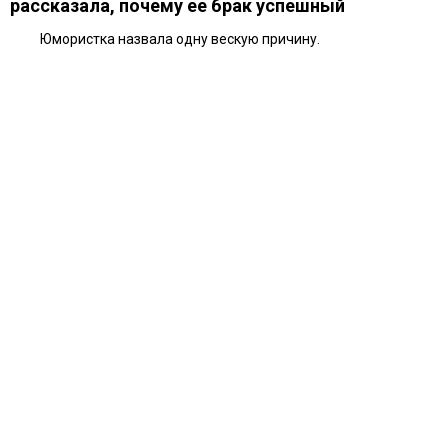
рассказала, почему ее брак успешный
Юмористка назвала одну вескую причину.