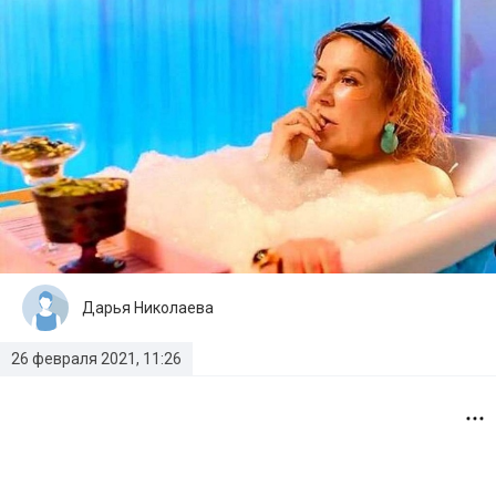
Дарья Николаева
26 февраля 2021, 11:26