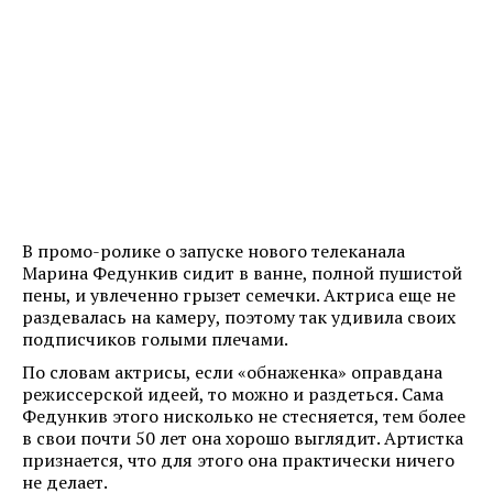
В промо-ролике о запуске нового телеканала
Марина Федункив сидит в ванне, полной пушистой
пены, и увлеченно грызет семечки. Актриса еще не
раздевалась на камеру, поэтому так удивила своих
подписчиков голыми плечами.
По словам актрисы, если «обнаженка» оправдана
режиссерской идеей, то можно и раздеться. Сама
Федункив этого нисколько не стесняется, тем более
в свои почти 50 лет она хорошо выглядит. Артистка
признается, что для этого она практически ничего
не делает.