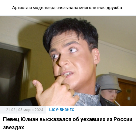
Артиста и модельера связывала многолетняя дружба.
21:03 | 05 марта 2024
ШОУ-БИЗНЕС
Певец Юлиан высказался об уехавших из России
звездах