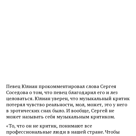
Певец Юлиан прокомментировал слова Сергея
Соседова о том, что певец благодарил его и лез
целоваться. Юлиан уверен, что музыкальный критик
потерял чувство реальности, мол, может, это у него
в эротических снах было. И вообще, Сергей не
может называть себя музыкальным критиком.
«То, что он не критик, понимают все
профессиональные люди в нашей стране. Чтобы