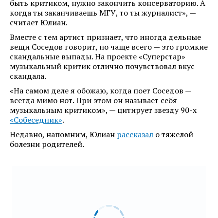
быть критиком, нужно закончить консерваторию. А
когда ты заканчиваешь МГУ, то ты журналист», —
считает Юлиан.
Вместе с тем артист признает, что иногда дельные
вещи Соседов говорит, но чаще всего — это громкие
скандальные выпады. На проекте «Суперстар»
музыкальный критик отлично почувствовал вкус
скандала.
«На самом деле я обожаю, когда поет Соседов —
всегда мимо нот. При этом он называет себя
музыкальным критиком», — цитирует звезду 90-х
«Собеседник»
.
Недавно, напомним, Юлиан
рассказал
о тяжелой
болезни родителей.