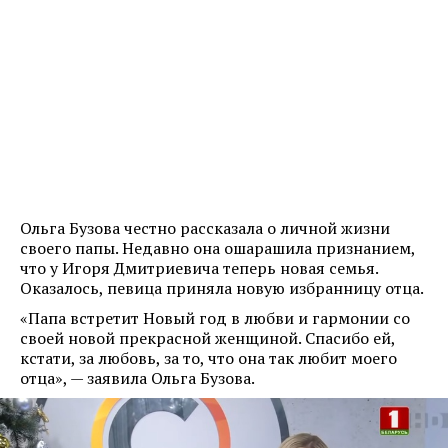
Ольга Бузова честно рассказала о личной жизни
своего папы. Недавно она ошарашила признанием,
что у Игоря Дмитриевича теперь новая семья.
Оказалось, певица приняла новую избранницу отца.
«Папа встретит Новый год в любви и гармонии со
своей новой прекрасной женщиной. Спасибо ей,
кстати, за любовь, за то, что она так любит моего
отца», — заявила Ольга Бузова.