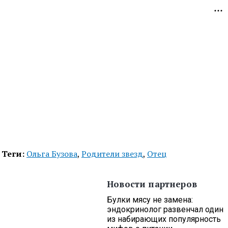
Теги:
Ольга Бузова
,
Родители звезд
,
Отец
Новости партнеров
Булки мясу не замена:
эндокринолог развенчал один
из набирающих популярность