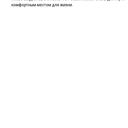
комфортным местом для жизни.