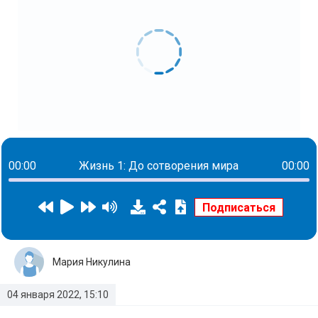
00:00
Жизнь 1: До сотворения мира
00:00
Мария Никулина
04 января 2022, 15:10