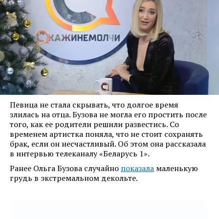
Певица не стала скрывать, что долгое время
злилась на отца. Бузова не могла его простить после
того, как ее родители решили развестись. Со
временем артистка поняла, что не стоит сохранять
брак, если он несчастливый. Об этом она рассказала
в интервью телеканалу «Беларусь 1».
Ранее Ольга Бузова случайно
показала
маленькую
грудь в экстремальном декольте.