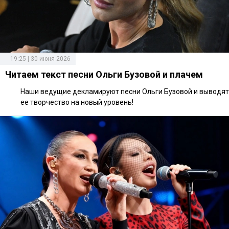
19:25 | 30 июня 2026
Читаем текст песни Ольги Бузовой и плачем
Наши ведущие декламируют песни Ольги Бузовой и выводят
ее творчество на новый уровень!