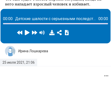
него нападает взрослый человек и избивает.
00:00
Детские шалости с серьезными последствиями: избит сын Стаса Пьехи
00:00
Ирина Лошкарева
25 июля 2021, 21:06