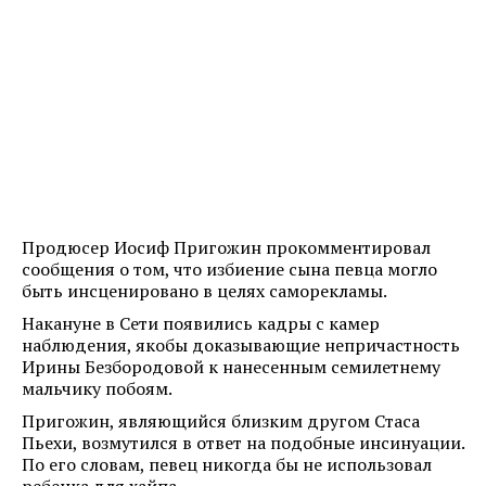
Продюсер Иосиф Пригожин прокомментировал
сообщения о том, что избиение сына певца могло
быть инсценировано в целях саморекламы.
Накануне в Сети появились кадры с камер
наблюдения, якобы доказывающие непричастность
Ирины Безбородовой к нанесенным семилетнему
мальчику побоям.
Пригожин, являющийся близким другом Стаса
Пьехи, возмутился в ответ на подобные инсинуации.
По его словам, певец никогда бы не использовал