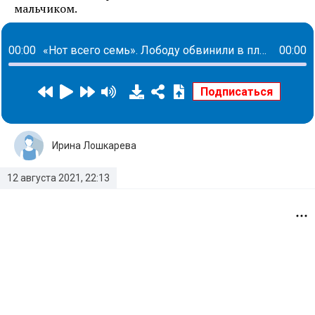
мальчиком.
00:00
«Нот всего семь». Лободу обвинили в плагиате песни Artik & Asti
00:00
Ирина Лошкарева
12 августа 2021, 22:13