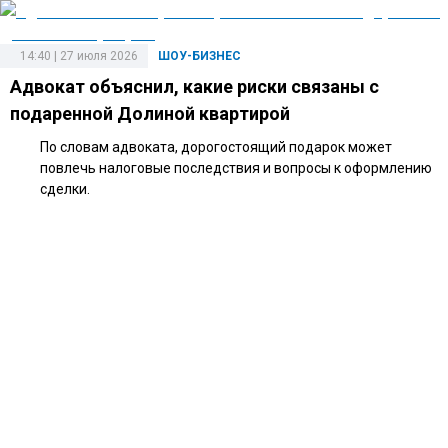
14:40 | 27 июля 2026
ШОУ-БИЗНЕС
Адвокат объяснил, какие риски связаны с
подаренной Долиной квартирой
По словам адвоката, дорогостоящий подарок может
повлечь налоговые последствия и вопросы к оформлению
сделки.