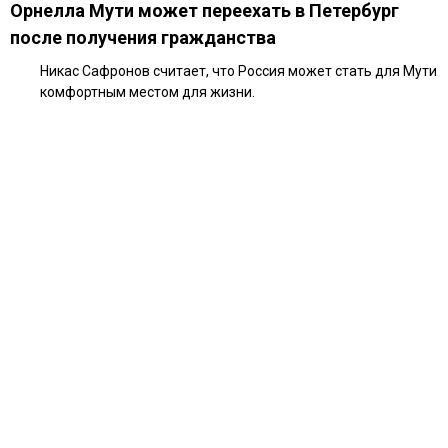
Орнелла Мути может переехать в Петербург
после получения гражданства
Никас Сафронов считает, что Россия может стать для Мути
комфортным местом для жизни.