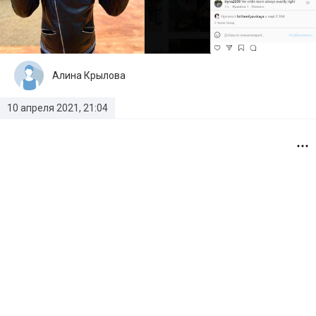
Алина Крылова
10 апреля 2021, 21:04