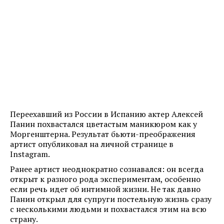
Переехавший из России в Испанию актер Алексей
Панин похвастался цветастым маникюром как у
Моргенштерна. Результат бьюти-преображения
артист опубликовал на личной странице в
Instagram.
Ранее артист неоднократно сознавался: он всегда
открыт к разного рода экспериментам, особенно
если речь идет об интимной жизни. Не так давно
Панин открыл для супруги постельную жизнь сразу
с несколькими людьми и похвастался этим на всю
страну.