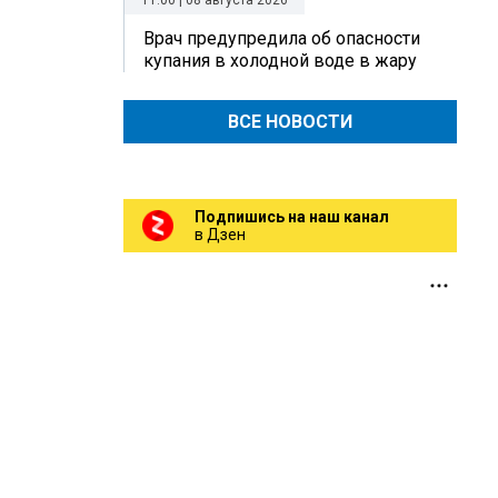
11:00 | 08 августа 2026
Врач предупредила об опасности
купания в холодной воде в жару
ВСЕ НОВОСТИ
Подпишись на наш канал
в Дзен