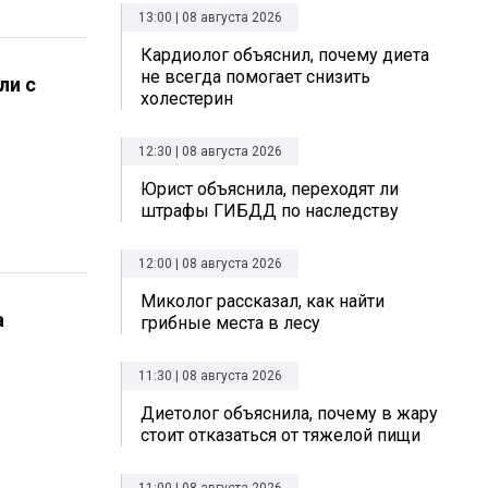
13:00 | 08 августа 2026
Кардиолог объяснил, почему диета
не всегда помогает снизить
ли с
холестерин
12:30 | 08 августа 2026
Юрист объяснила, переходят ли
штрафы ГИБДД по наследству
12:00 | 08 августа 2026
Миколог рассказал, как найти
а
грибные места в лесу
11:30 | 08 августа 2026
Диетолог объяснила, почему в жару
стоит отказаться от тяжелой пищи