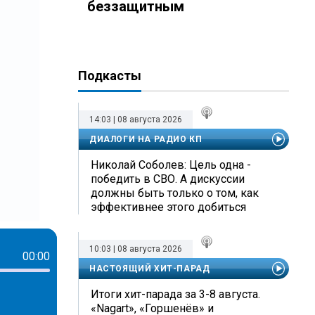
беззащитным
Подкасты
14:03 | 08 августа 2026
ДИАЛОГИ НА РАДИО КП
Николай Соболев: Цель одна -
победить в СВО. А дискуссии
должны быть только о том, как
эффективнее этого добиться
10:03 | 08 августа 2026
00:00
НАСТОЯЩИЙ ХИТ-ПАРАД
Итоги хит-парада за 3-8 августа.
«Nagart», «Горшенёв» и