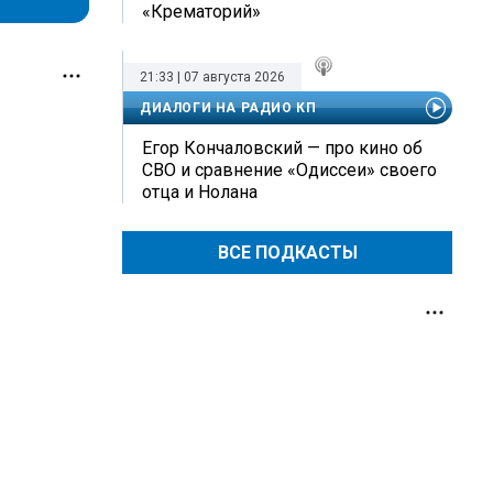
«Крематорий»
21:33 | 07 августа 2026
ДИАЛОГИ НА РАДИО КП
Егор Кончаловский — про кино об
СВО и сравнение «Одиссеи» своего
отца и Нолана
ВСЕ ПОДКАСТЫ