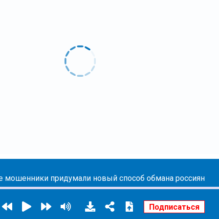
 мошенники придумали новый способ обмана россиян