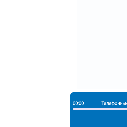
00:00
Телефонные