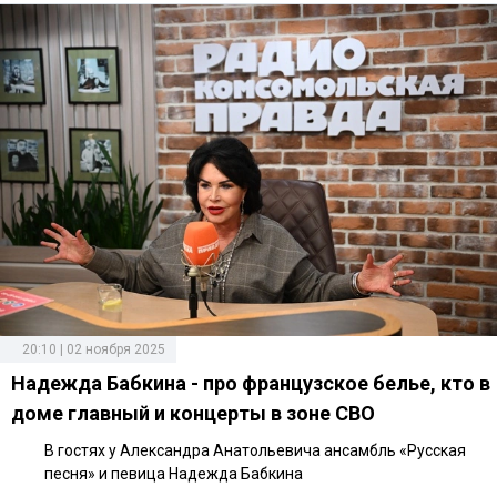
20:10 | 02 ноября 2025
Надежда Бабкина - про французское белье, кто в
доме главный и концерты в зоне СВО
В гостях у Александра Анатольевича ансамбль «Русская
песня» и певица Надежда Бабкина