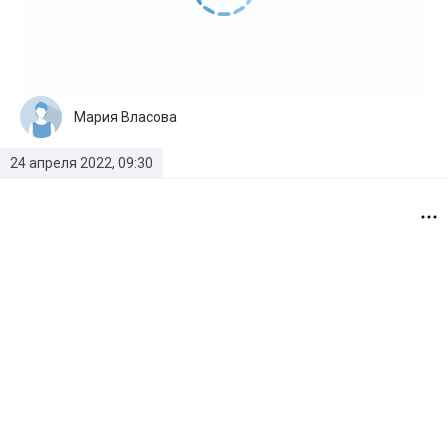
Мария Власова
24 апреля 2022, 09:30