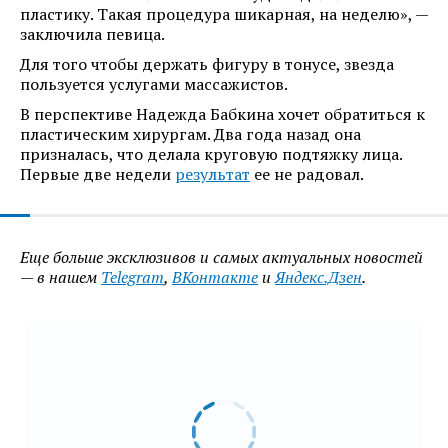
пластику. Такая процедура шикарная, на неделю», —
заключила певица.
Для того чтобы держать фигуру в тонусе, звезда
пользуется услугами массажистов.
В перспективе Надежда Бабкина хочет обратиться к
пластическим хирургам. Два года назад она
призналась, что делала круговую подтяжку лица.
Первые две недели
результат
ее не радовал.
Еще больше эксклюзивов и самых актуальных новостей
— в нашем
Telegram
,
ВКонтакте
и
Яндекс.Дзен
.