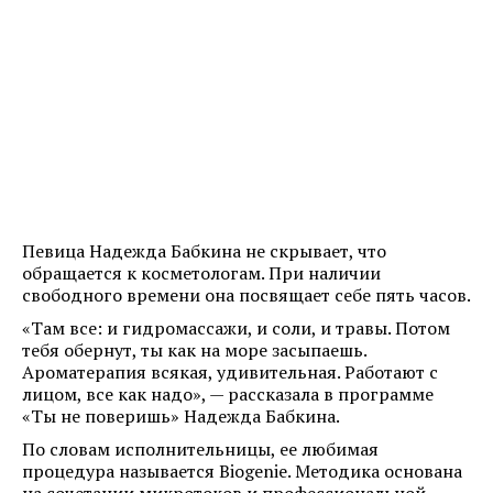
Певица Надежда Бабкина не скрывает, что
обращается к косметологам. При наличии
свободного времени она посвящает себе пять часов.
«Там все: и гидромассажи, и соли, и травы. Потом
тебя обернут, ты как на море засыпаешь.
Ароматерапия всякая, удивительная. Работают с
лицом, все как надо», — рассказала в программе
«Ты не поверишь» Надежда Бабкина.
По словам исполнительницы, ее любимая
процедура называется Biogenie. Методика основана