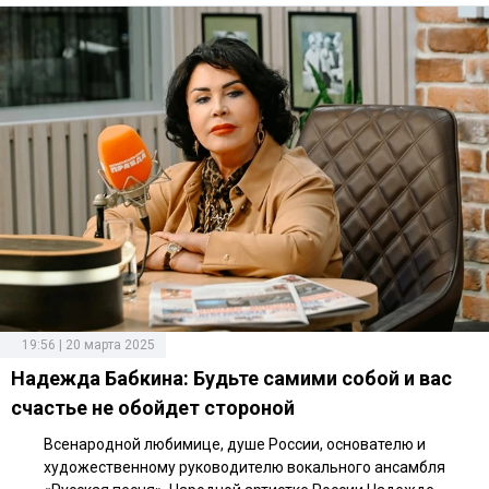
19:56 | 20 марта 2025
Надежда Бабкина: Будьте самими собой и вас
счастье не обойдет стороной
Всенародной любимице, душе России, основателю и
художественному руководителю вокального ансамбля