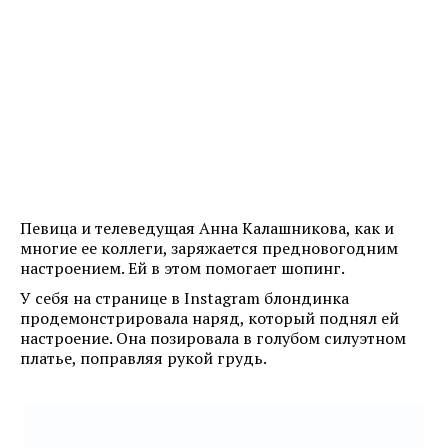
Певица и телеведущая Анна Калашникова, как и
многие ее коллеги, заряжается предновогодним
настроением. Ей в этом помогает шопинг.
У себя на странице в Instagram блондинка
продемонстрировала наряд, который поднял ей
настроение. Она позировала в голубом силуэтном
платье, поправляя рукой грудь.