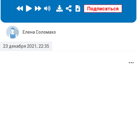
Елена Соломахо
23 декабря 2021, 22:35