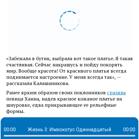
«Забежала в бутик, выбрала вот такое платье. Я такая
счастливая. Сейчас накрашусь и пойду покорять
мир. Вообще красота! От красивого платья всегда
поднимается настроение. У меня всегда так», —
рассказала Калашаникова.
Ранее ярким образом своих поклонников
сразила
певица Ханна, надев красное кожаное платье на
шнуровке, едва прикрывающее ее рельефные
формы.
00:00
Жизнь 3: Имхокотус Одиннадцатый
00:00