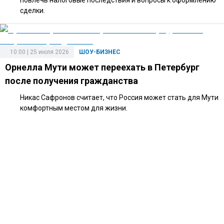
сделки.
10:00 | 25 июля 2026
ШОУ-БИЗНЕС
Орнелла Мути может переехать в Петербург
после получения гражданства
Никас Сафронов считает, что Россия может стать для Мути
комфортным местом для жизни.