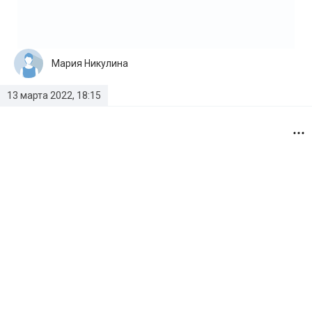
Мария Никулина
13 марта 2022, 18:15