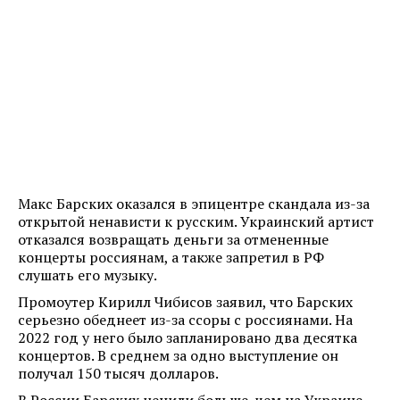
Макс Барских оказался в эпицентре скандала из-за
открытой ненависти к русским. Украинский артист
отказался возвращать деньги за отмененные
концерты россиянам, а также запретил в РФ
слушать его музыку.
Промоутер Кирилл Чибисов заявил, что Барских
серьезно обеднеет из-за ссоры с россиянами. На
2022 год у него было запланировано два десятка
концертов. В среднем за одно выступление он
получал 150 тысяч долларов.