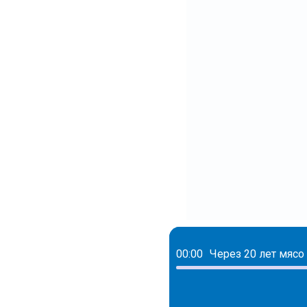
00:00