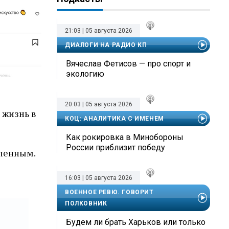
21:03 | 05 августа 2026
ДИАЛОГИ НА РАДИО КП
Вячеслав Фетисов — про спорт и
экологию
20:03 | 05 августа 2026
 жизнь в
КОЦ: АНАЛИТИКА С ИМЕНЕМ
Как рокировка в Минобороны
России приблизит победу
ленным.
16:03 | 05 августа 2026
ВОЕННОЕ РЕВЮ. ГОВОРИТ
ПОЛКОВНИК
Будем ли брать Харьков или только