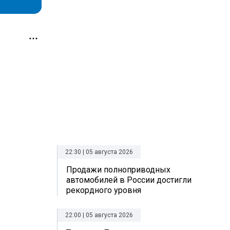
22:30 | 05 августа 2026
Продажи полноприводных
автомобилей в России достигли
рекордного уровня
22:00 | 05 августа 2026