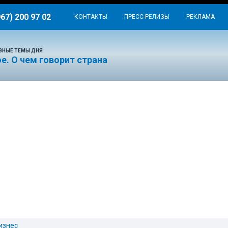
967) 200 97 02
КОНТАКТЫ
ПРЕСС-РЕЛИЗЫ
РЕКЛАМА
ВНЫЕ ТЕМЫ ДНЯ
е. О чем говорит страна
изнес