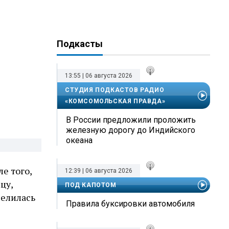
Подкасты
13:55 | 06 августа 2026
СТУДИЯ ПОДКАСТОВ РАДИО
«КОМСОМОЛЬСКАЯ ПРАВДА»
В России предложили проложить
железную дорогу до Индийского
океана
е того,
12:39 | 06 августа 2026
цу,
ПОД КАПОТОМ
делилась
Правила буксировки автомобиля