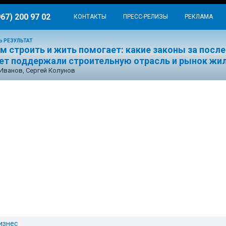
967) 200 97 02
КОНТАКТЫ
ПРЕСС-РЕЛИЗЫ
РЕКЛАМА
Ь РЕЗУЛЬТАТ
м строить и жить помогает: какие законы за посл
лет поддержали строительную отрасль и рынок жи
Иванов, Сергей Колунов
изнес