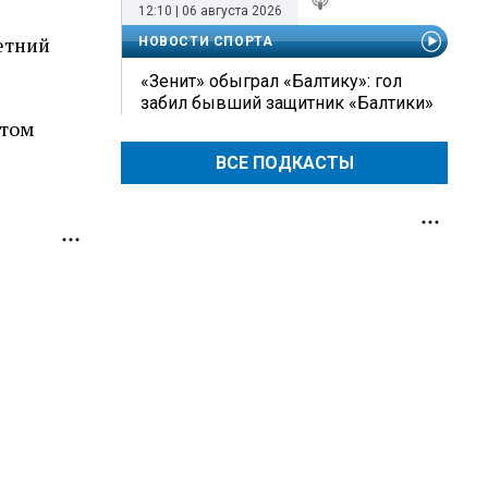
12:10 | 06 августа 2026
етний
НОВОСТИ СПОРТА
«Зенит» обыграл «Балтику»: гол
забил бывший защитник «Балтики»
лтом
ВСЕ ПОДКАСТЫ