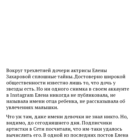
Вокруг трехлетней дочери актрисы Елены
Захаровой сплошные тайны. Достоверно широкой
общественности известно лишь то, что дочь у
звезды есть. Но ни одного снимка в своем аккаунте
в Instagram Елена никогда не публиковала, не
называла имени отца ребенка, не рассказывала об
увлечениях малышки.
Что уж там, даже имени девочки не знал никто. Но,
видимо, до сегодняшнего дня. Подписчики
артистки в Сети посчитали, что им-таки удалось
вычислить его. В одной из последних постов Елена