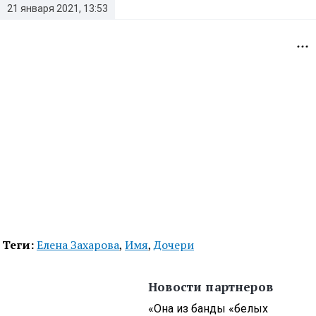
21 января 2021, 13:53
Теги:
Елена Захарова
,
Имя
,
Дочери
Новости партнеров
«Она из банды «белых