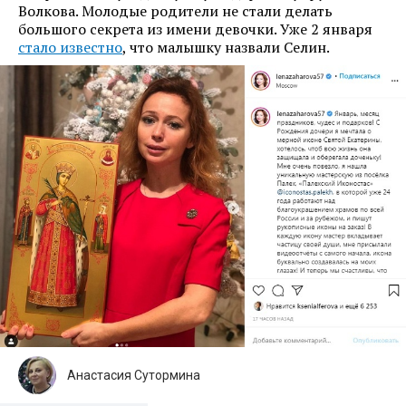
Волкова. Молодые родители не стали делать
большого секрета из имени девочки. Уже 2 января
стало известно
, что малышку назвали Селин.
Анастасия Сутормина