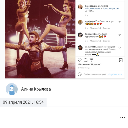
Алина Крылова
09 апреля 2021, 16:54