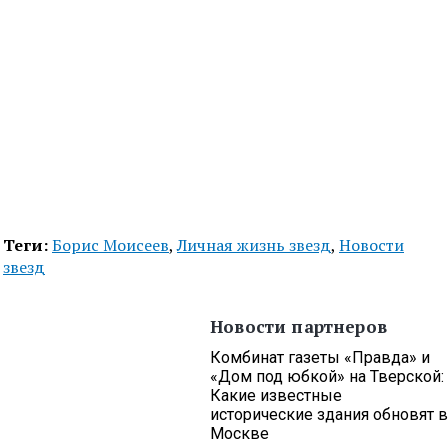
Теги:
Борис Моисеев
,
Личная жизнь звезд
,
Новости
звезд
Новости партнеров
Комбинат газеты «Правда» и
«Дом под юбкой» на Тверской:
Какие известные
исторические здания обновят в
Москве