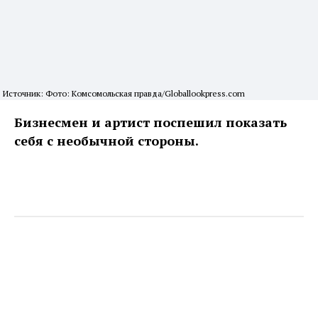
Источник: Фото: Комсомольская правда/Globallookpress.com
Бизнесмен и артист поспешил показать
себя с необычной стороны.