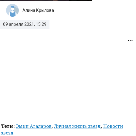
Алина Крылова
09 апреля 2021, 15:29
Теги:
Эмин Агаларов
,
Личная жизнь звезд
,
Новости
звезд