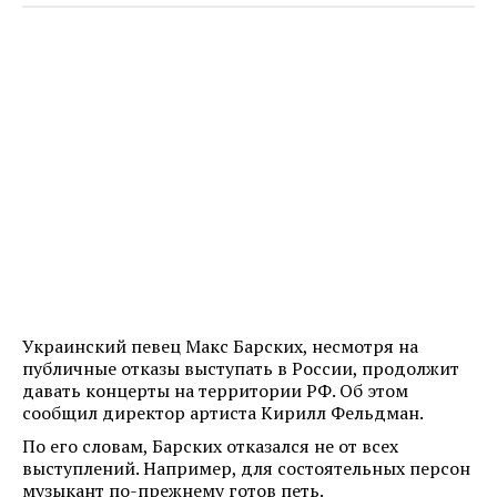
Украинский певец Макс Барских, несмотря на
публичные отказы выступать в России, продолжит
давать концерты на территории РФ. Об этом
сообщил директор артиста Кирилл Фельдман.
По его словам, Барских отказался не от всех
выступлений. Например, для состоятельных персон
музыкант по-прежнему готов петь.