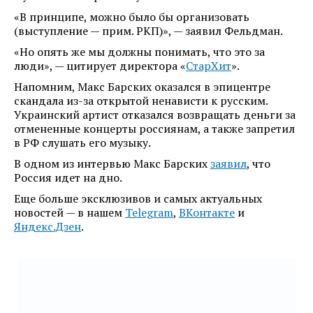
«В принципе, можно было бы организовать
(выступление — прим. РКП)», — заявил Фельдман.
«Но опять же мы должны понимать, что это за
люди», — цитирует директора «
СтарХит
».
Напомним, Макс Барских оказался в эпицентре
скандала из-за открытой ненависти к русским.
Украинский артист отказался возвращать деньги за
отмененные концерты россиянам, а также запретил
в РФ слушать его музыку.
В одном из интервью Макс Барских
заявил
, что
Россия идет на дно.
Еще больше эксклюзивов и самых актуальных
новостей — в нашем
Telegram
,
ВКонтакте
и
Яндекс.Дзен
.