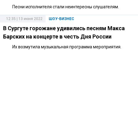
Песни исполнителя стали неинтересны слушателям.
12:35 | 13 июня 2022
ШОУ-БИЗНЕС
В Сургуте горожане удивились песням Макса
Барских на концерте в честь Дня России
Их возмутила музыкальная программа мероприятия.