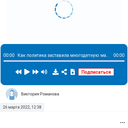
00:00
Как политика заставила многодетную мать стать блогером и как писать в сложные времена
00:00
Виктория Романова
26 марта 2022, 12:38