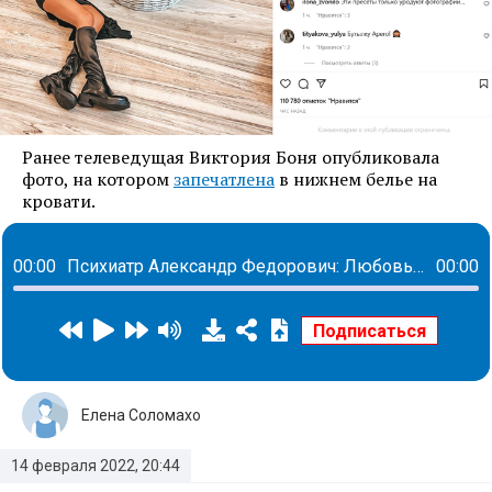
Ранее телеведущая Виктория Боня опубликовала
фото, на котором
запечатлена
в нижнем белье на
кровати.
00:00
Психиатр Александр Федорович: Любовь - это болезнь. А секс не должен заменять собой отношения
00:00
Елена Соломахо
14 февраля 2022, 20:44