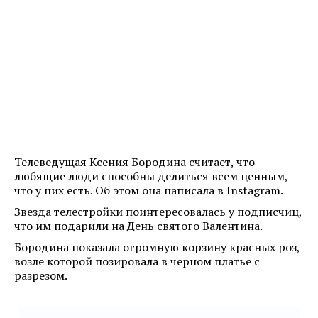
Телеведущая Ксения Бородина считает, что
любящие люди способны делиться всем ценным,
что у них есть. Об этом она написала в Instagram.
Звезда телестройки поинтересовалась у подписчиц,
что им подарили на День святого Валентина.
Бородина показала огромную корзину красных роз,
возле которой позировала в черном платье с
разрезом.