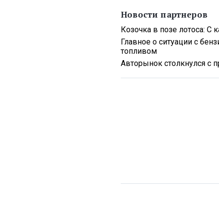
Новости партнеров
Козочка в позе лотоса: С
Главное о ситуации с бен
топливом
Авторынок столкнулся с п