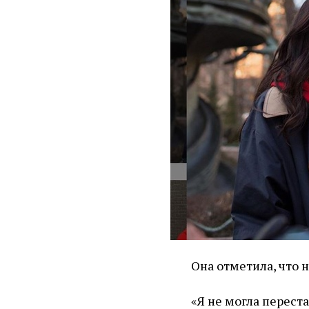
Она отметила, что н
«Я не могла переста