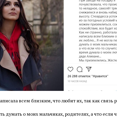
аписала всем близким, что любит их, так как связь р
ть думать о моих мальчиках, родителях, а что если ч