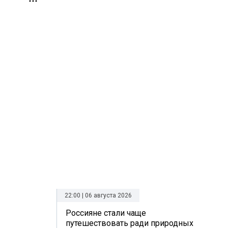
22:00 | 06 августа 2026
Россияне стали чаще
путешествовать ради природных