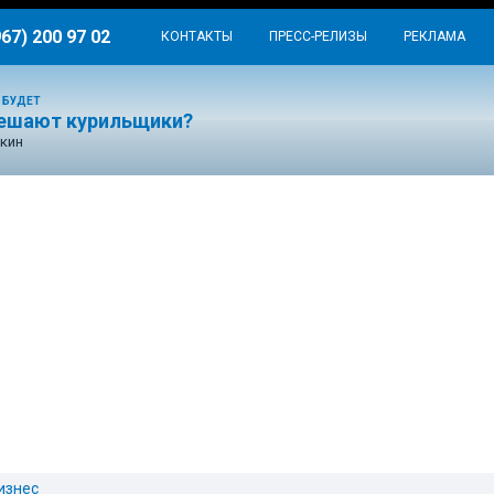
967) 200 97 02
КОНТАКТЫ
ПРЕСС-РЕЛИЗЫ
РЕКЛАМА
 БУДЕТ
ешают курильщики?
кин
изнес