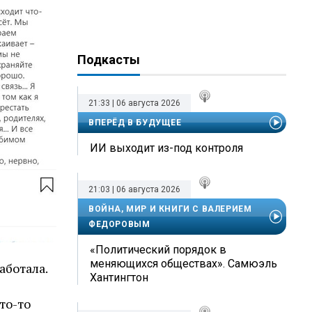
Подкасты
21:33 | 06 августа 2026
ВПЕРЁД В БУДУЩЕЕ
ИИ выходит из-под контроля
21:03 | 06 августа 2026
ВОЙНА, МИР И КНИГИ С ВАЛЕРИЕМ
ФЕДОРОВЫМ
«Политический порядок в
меняющихся обществах». Самюэль
аботала.
Хантингтон
то-то