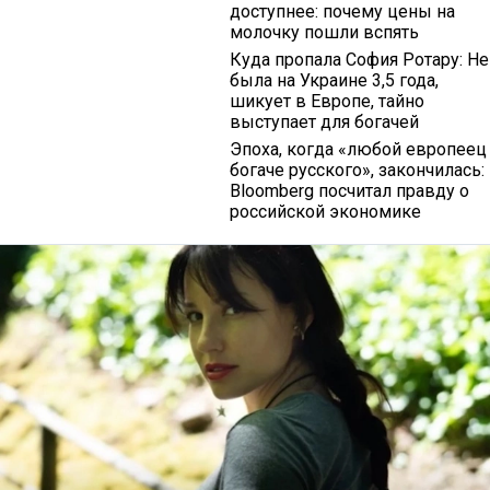
доступнее: почему цены на
молочку пошли вспять
Куда пропала София Ротару: Не
была на Украине 3,5 года,
шикует в Европе, тайно
выступает для богачей
Эпоха, когда «любой европеец
богаче русского», закончилась:
Bloomberg посчитал правду о
российской экономике