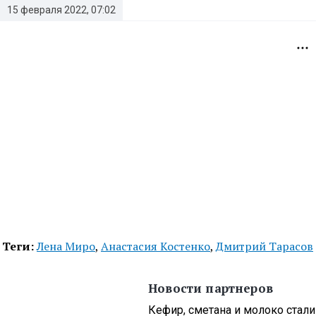
15 февраля 2022, 07:02
Теги:
Лена Миро
,
Анастасия Костенко
,
Дмитрий Тарасов
Новости партнеров
Кефир, сметана и молоко стали