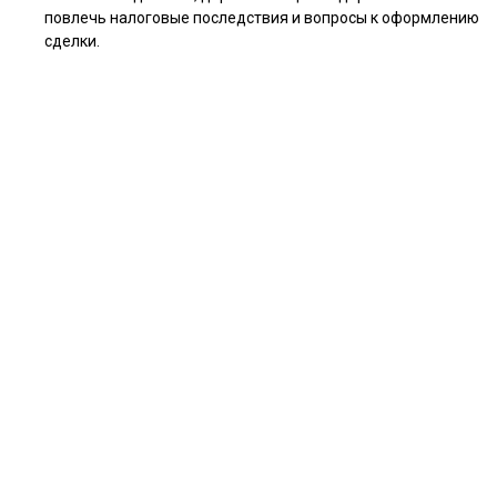
повлечь налоговые последствия и вопросы к оформлению
сделки.