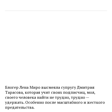
Блогер Лена Миро высмеяла супругу Дмитрия
Тарасова, которая учит своих подписчиц, мол,
своего человека найти не трудно, трудно —
удержать. Особенно после масштабного и жесткого
предательства.