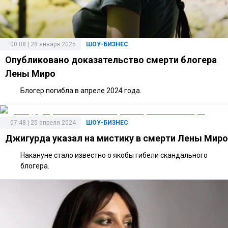
00:08 | 28 января 2025
ШОУ-БИЗНЕС
Опубликовано доказательство смерти блогера
Лены Миро
Блогер погибла в апреле 2024 года.
07:48 | 25 апреля 2024
ШОУ-БИЗНЕС
Джигурда указал на мистику в смерти Лены Миро
Накануне стало известно о якобы гибели скандального
блогера.