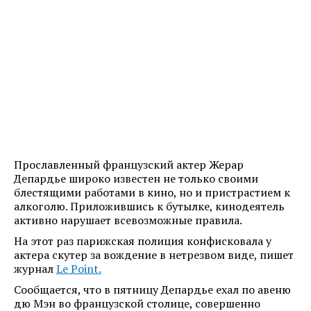
Прославленный французский актер Жерар
Депардье широко известен не только своими
блестящими работами в кино, но и пристрастием к
алкоголю. Приложившись к бутылке, кинодеятель
активно нарушает всевозможные правила.
На этот раз парижская полиция конфисковала у
актера скутер за вождение в нетрезвом виде, пишет
журнал
Le Point.
Сообщается, что в пятницу Депардье ехал по авеню
дю Мэн во французской столице, совершенно