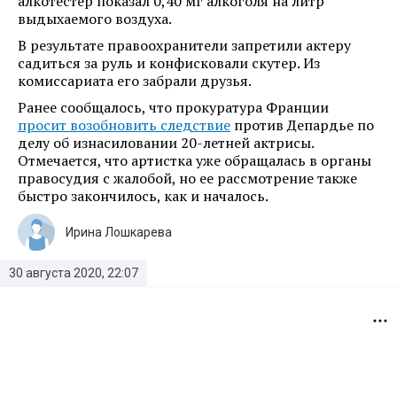
алкотестер показал 0,40 мг алкоголя на литр
выдыхаемого воздуха.
В результате правоохранители запретили актеру
садиться за руль и конфисковали скутер. Из
комиссариата его забрали друзья.
Ранее сообщалось, что прокуратура Франции
просит возобновить следствие
против Депардье по
делу об изнасиловании 20-летней актрисы.
Отмечается, что артистка уже обращалась в органы
правосудия с жалобой, но ее рассмотрение также
быстро закончилось, как и началось.
Ирина Лошкарева
30 августа 2020, 22:07