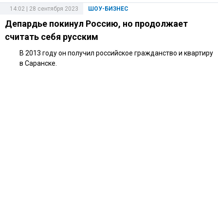
14:02 | 28 сентября 2023
ШОУ-БИЗНЕС
Депардье покинул Россию, но продолжает
считать себя русским
В 2013 году он получил российское гражданство и квартиру
в Саранске.