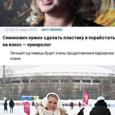
20:48 | 01 марта 2024
ШОУ-БИЗНЕС
Семенович нужно сделать пластику и поработать
на износ — нумеролог
Личный год певицы будет очень продуктивном в карьерном
плане.