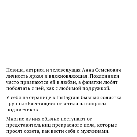
Певица, актриса и телеведущая Анна Семенович —
личность яркая и вдохновляющая. Поклонники
часто признаются ей в любви, а фанатки любят
поболтать с ней, как с любимой подружкой.
У себя на странице в Instagram бывшая солистка
группы «Блестящие» ответила на вопросы
подписчиков.
Многие из них обычно поступают от
представительниц прекрасного пола, которые
просят совета, как вести себя с мужчинами.