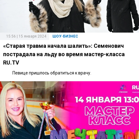
15:56 | 15 января 2024
ШОУ-БИЗНЕС
«Старая травма начала шалить»: Семенович
пострадала на льду во время мастер-класса
RU.TV
Певице пришлось обратиться к врачу.