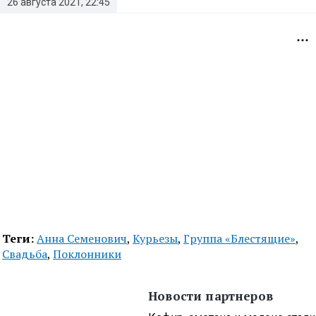
26 августа 2021, 22:45
Теги:
Анна Семенович
,
Курьезы
,
Группа «Блестящие»
,
Свадьба
,
Поклонники
Новости партнеров