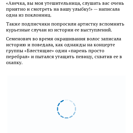
«Анечка, вы моя утешительница, слушать вас очень
приятно и смотреть на вашу улыбку!» — написала
одна из поклонниц.
Также подписчики попросили артистку вспомнить
курьезные случаи из истории ее выступлений.
Семенович во время окрашивания волос записала
историю и поведала, как однажды на концерте
группы «Блестящие» один «парень просто
перебрал» и пытался утащить певицу, схватив ее в
охапку.