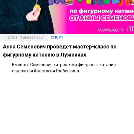
12:32 | 13 января 2024
СПОРТ
Анна Семенович проведет мастер-класс по
фигурному катанию в Лужниках
Вместе с Семенович хитростями фигурного катания
поделится Анастасия Гребенкина.