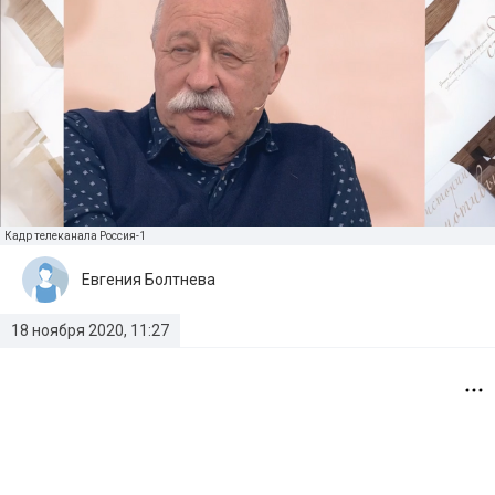
Кадр телеканала Россия-1
Евгения Болтнева
18 ноября 2020, 11:27