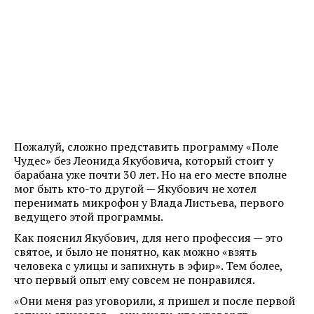
Пожалуй, сложно представить программу «Поле
Чудес» без Леонида Якубовича, который стоит у
барабана уже почти 30 лет. Но на его месте вполне
мог быть кто-то другой — Якубович не хотел
перенимать микрофон у Влада Листьева, первого
ведущего этой программы.
Как пояснил Якубович, для него профессия — это
святое, и было не понятно, как можно «взять
человека с улицы и запихнуть в эфир». Тем более,
что первый опыт ему совсем не понравился.
«Они меня раз уговорили, я пришел и после первой