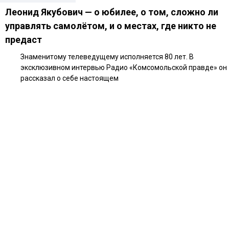
Леонид Якубович — о юбилее, о том, сложно ли
управлять самолётом, и о местах, где никто не
предаст
Знаменитому телеведущему исполняется 80 лет. В
эксклюзивном интервью Радио «Комсомольской правде» он
рассказал о себе настоящем