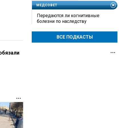
МЕДСОВЕТ
Передаются ли когнитивные
болезни по наследству
ВСЕ ПОДКАСТЫ
 обязали