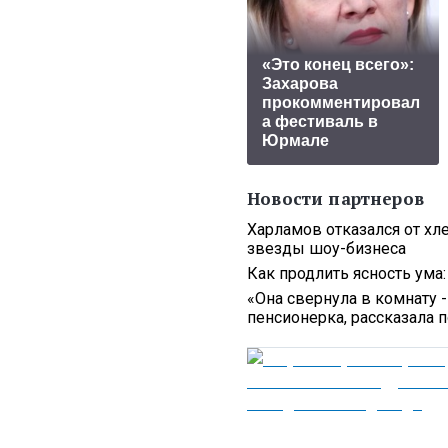
«Это конец всего»:
Захарова
прокомментировал
а фестиваль в
Юрмале
Новости партнеров
Харламов отказался от хле
звезды шоу-бизнеса
Как продлить ясность ума
«Она свернула в комнату -
пенсионерка, рассказала 