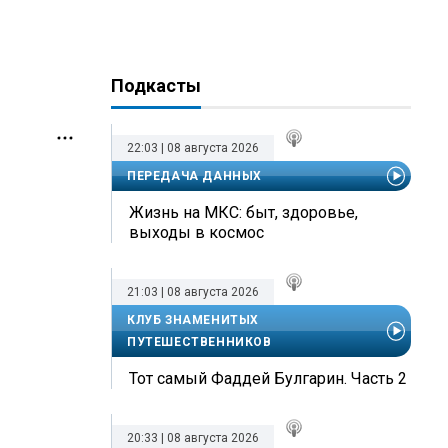
Подкасты
22:03 | 08 августа 2026
ПЕРЕДАЧА ДАННЫХ
Жизнь на МКС: быт, здоровье,
выходы в космос
21:03 | 08 августа 2026
КЛУБ ЗНАМЕНИТЫХ
ПУТЕШЕСТВЕННИКОВ
Тот самый Фаддей Булгарин. Часть 2
20:33 | 08 августа 2026