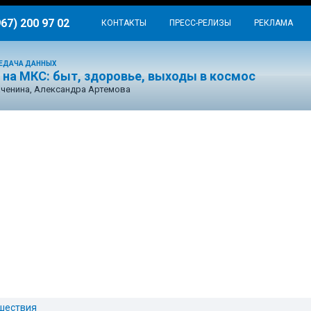
967) 200 97 02
КОНТАКТЫ
ПРЕСС-РЕЛИЗЫ
РЕКЛАМА
ЕДАЧА ДАННЫХ
 на МКС: быт, здоровье, выходы в космос
ченина, Александра Артемова
шествия