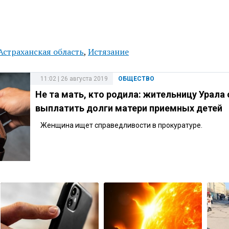
Астраханская область
,
Истязание
11:02 | 26 августа 2019
ОБЩЕСТВО
Не та мать, кто родила: жительницу Урала
выплатить долги матери приемных детей
Женщина ищет справедливости в прокуратуре.