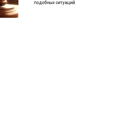
подобных ситуаций.