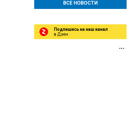
ВСЕ НОВОСТИ
Подпишись на наш канал
в Дзен