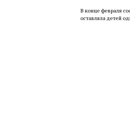
В конце февраля со
оставляла детей о