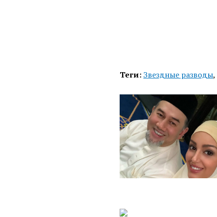
Теги:
Звездные разводы
,