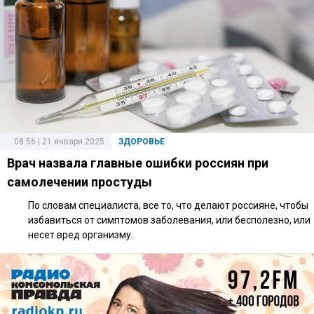
08:56 | 21 января 2025
ЗДОРОВЬЕ
Врач назвала главные ошибки россиян при
самолечении простуды
По словам специалиста, все то, что делают россияне, чтобы
избавиться от симптомов заболевания, или бесполезно, или
несет вред организму.