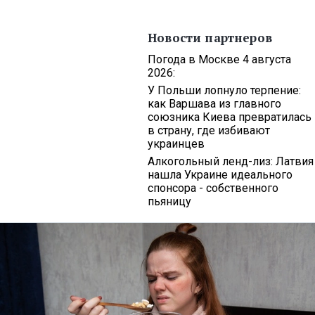
Новости партнеров
Погода в Москве 4 августа
2026:
У Польши лопнуло терпение:
как Варшава из главного
союзника Киева превратилась
в страну, где избивают
украинцев
Алкогольный ленд-лиз: Латвия
нашла Украине идеального
спонсора - собственного
пьяницу