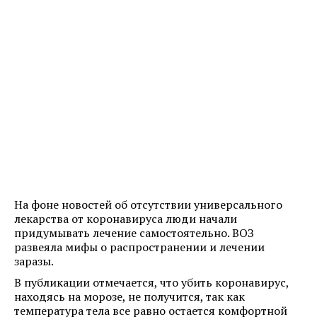
На фоне новостей об отсутствии универсального
лекарства от коронавируса люди начали
придумывать лечение самостоятельно. ВОЗ
развеяла мифы о распространении и лечении
заразы.
В публикации отмечается, что убить коронавирус,
находясь на морозе, не получится, так как
температура тела все равно остается комфортной