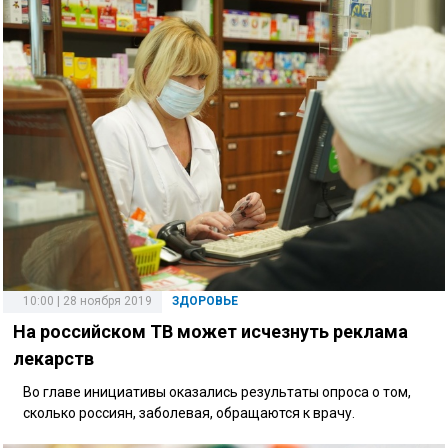
10:00 | 28 ноября 2019
ЗДОРОВЬЕ
На российском ТВ может исчезнуть реклама
лекарств
Во главе инициативы оказались результаты опроса о том,
сколько россиян, заболевая, обращаются к врачу.