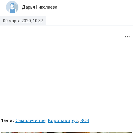
Дарья Николаева
09 марта 2020, 10:37
Теги:
Самолечение
,
Коронавирус
,
ВОЗ