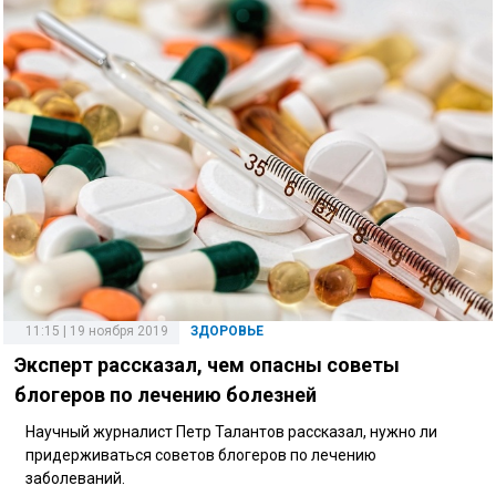
11:15 | 19 ноября 2019
ЗДОРОВЬЕ
Эксперт рассказал, чем опасны советы
блогеров по лечению болезней
Научный журналист Петр Талантов рассказал, нужно ли
придерживаться советов блогеров по лечению
заболеваний.