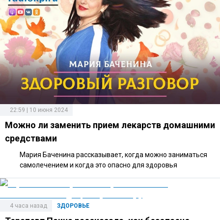
22:59 | 10 июня 2024
Можно ли заменить прием лекарств домашними
средствами
Мария Баченина рассказывает, когда можно заниматься
самолечением и когда это опасно для здоровья
4 часа назад
ЗДОРОВЬЕ