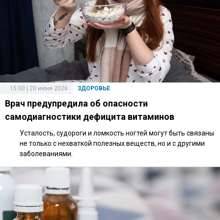
15:00 | 20 июня 2026
ЗДОРОВЬЕ
Врач предупредила об опасности
самодиагностики дефицита витаминов
Усталость, судороги и ломкость ногтей могут быть связаны
не только с нехваткой полезных веществ, но и с другими
заболеваниями.