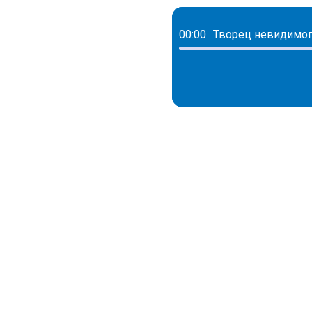
00:00